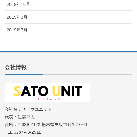
2019年10月
2019年8月
2019年7月
会社情報
会社名：サトウユニット
代表：佐藤育夫
住所：〒329-2122 栃木県矢板市針生79ー1
TEL:0287-43-2511