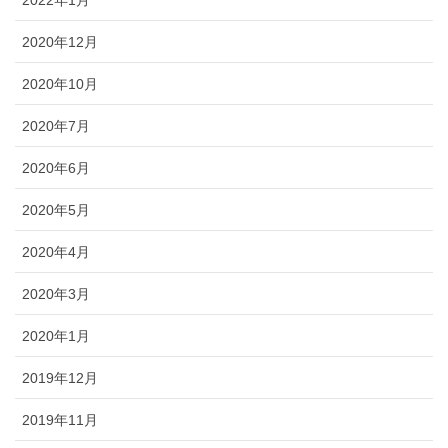
2022年1月
2020年12月
2020年10月
2020年7月
2020年6月
2020年5月
2020年4月
2020年3月
2020年1月
2019年12月
2019年11月