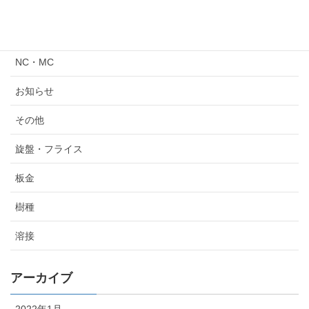
カテゴリー
NC・MC
お知らせ
その他
旋盤・フライス
板金
樹種
溶接
アーカイブ